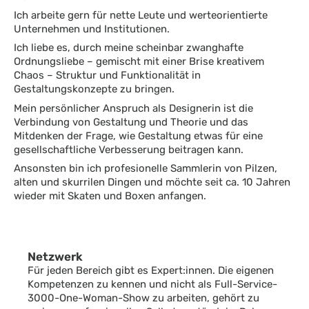
Ich arbeite gern für nette Leute und werteorientierte
Unternehmen und Institutionen.
Ich liebe es, durch meine scheinbar zwanghafte
Ordnungsliebe – gemischt mit einer Brise kreativem
Chaos – Struktur und Funktionalität in
Gestaltungskonzepte zu bringen.
Mein persönlicher Anspruch als Designerin ist die
Verbindung von Gestaltung und Theorie und das
Mitdenken der Frage, wie Gestaltung etwas für eine
gesellschaftliche Verbesserung beitragen kann.
Ansonsten bin ich profesionelle Sammlerin von Pilzen,
alten und s
kurrilen
Dingen und möchte seit ca. 10 Jahren
wieder mit Skaten und Boxen anfangen.
Netzwerk
Für jeden Bereich gibt es Expert:innen. Die eigenen
Kompetenzen zu kennen und nicht als Full-Service-
3000-One-Woman-Show zu arbeiten, gehört zu