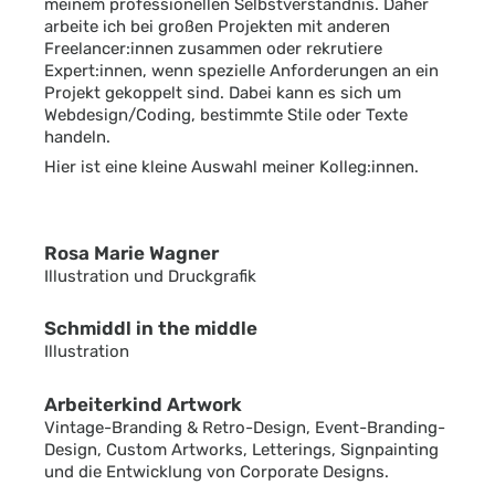
meinem professionellen Selbstverständnis. Daher
arbeite ich bei großen Projekten mit anderen
Freelancer:innen zusammen oder rekrutiere
Expert:innen, wenn spezielle Anforderungen an ein
Projekt gekoppelt sind. Dabei kann es sich um
Webdesign/Coding, bestimmte Stile oder Texte
handeln.
Hier ist eine kleine Auswahl meiner Kolleg:innen.
Rosa Marie Wagner
Illustration und Druckgrafik
Schmiddl in the middle
Illustration
Arbeiterkind Artwork
Vintage-Branding & Retro-Design, Event-Branding-
Design, Custom Artworks, Letterings, Signpainting
und die Entwicklung von Corporate Designs.